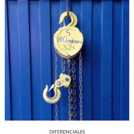
DIFERENCIALES