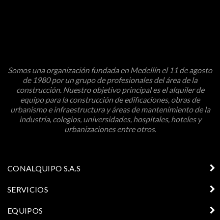
Somos una organización fundada en Medellín el 11 de agosto
de 1980 por un grupo de profesionales del área de la
construcción. Nuestro objetivo principal es el alquiler de
equipo para la construcción de edificaciones, obras de
urbanismo e infraestructura y áreas de mantenimiento de la
industria, colegios, universidades, hospitales, hoteles y
urbanizaciones entre otros.
CONALQUIPO S.A.S
SERVICIOS
EQUIPOS