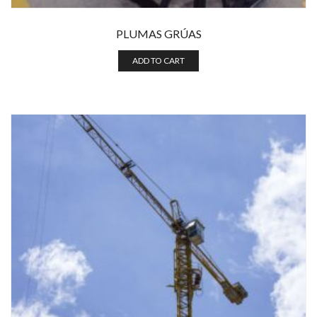
PLUMAS GRÚAS
ADD TO CART