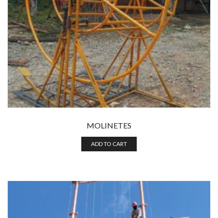
MOLINETES
ADD TO CART