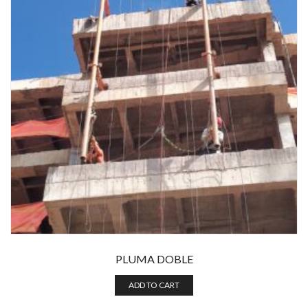
PLUMA DOBLE
ADD TO CART