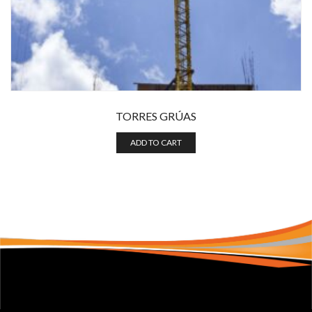
TORRES GRÚAS
ADD TO CART