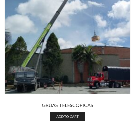
GRÚAS TELESCÓPICAS
ADD TO CART