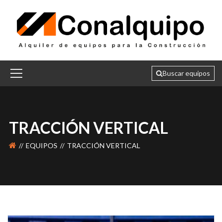
TRACCIÓN VERTICAL
EQUIPOS
TRACCIÓN VERTICAL