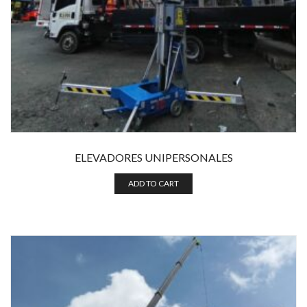
ELEVADORES UNIPERSONALES
ADD TO CART