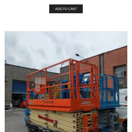
ADD TO CART