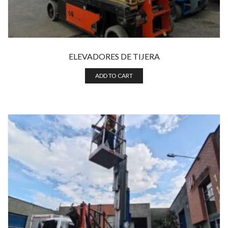
ELEVADORES DE TIJERA
ADD TO CART