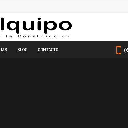
(
ÚAS
BLOG
CONTACTO