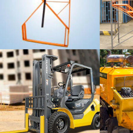
ANDAMIOS COLGANTES
ANDAMIO