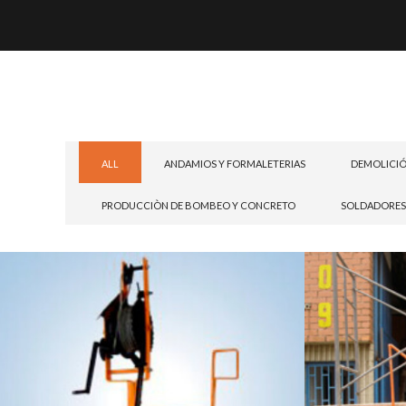
ALL
ANDAMIOS Y FORMALETERIAS
DEMOLICIÓ
PRODUCCIÒN DE BOMBEO Y CONCRETO
SOLDADORES