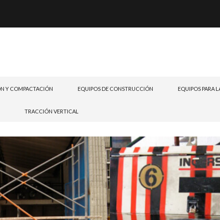
N Y COMPACTACIÓN
EQUIPOS DE CONSTRUCCIÓN
EQUIPOS PARA L
TRACCIÓN VERTICAL