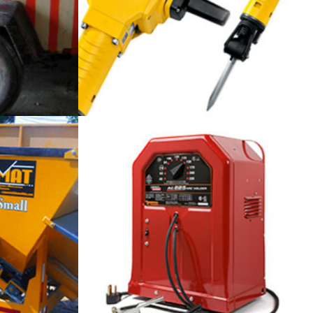
DEMOLEDORES