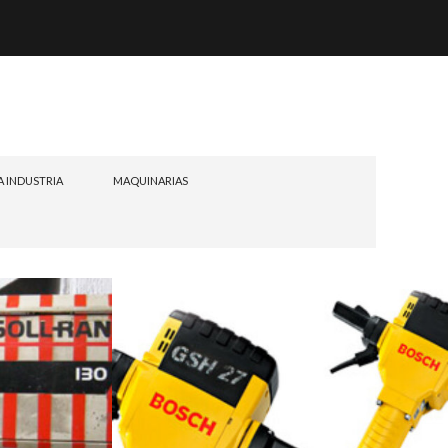
A INDUSTRIA
MAQUINARIAS