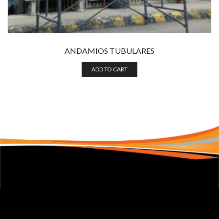
ANDAMIOS TUBULARES
ADD TO CART