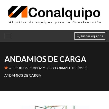
ANDAMIOS DE CARGA
EQUIPOS
ANDAMIOS Y FORMALETERÍAS
ANDAMIOS DE CARGA