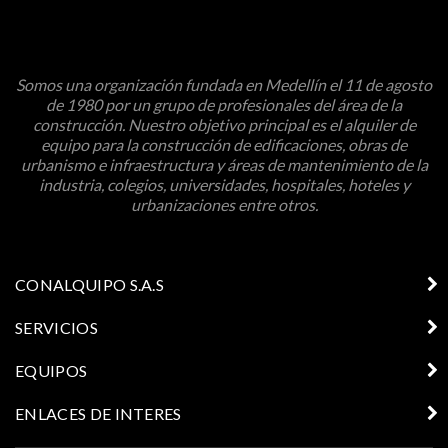
Somos una organización fundada en Medellín el 11 de agosto
de 1980 por un grupo de profesionales del área de la
construcción. Nuestro objetivo principal es el alquiler de
equipo para la construcción de edificaciones, obras de
urbanismo e infraestructura y áreas de mantenimiento de la
industria, colegios, universidades, hospitales, hoteles y
urbanizaciones entre otros.
CONALQUIPO S.A.S
SERVICIOS
EQUIPOS
ENLACES DE INTERES