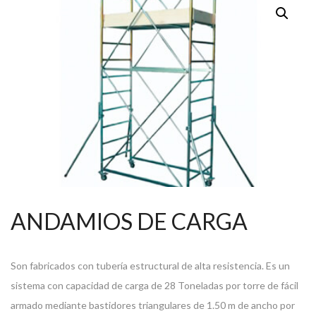
ANDAMIOS DE CARGA
Son fabricados con tubería estructural de alta resistencia. Es un
sistema con capacidad de carga de 28 Toneladas por torre de fácil
armado mediante bastidores triangulares de 1.50 m de ancho por