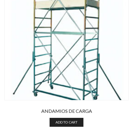
ANDAMIOS DE CARGA
ADD TO CART