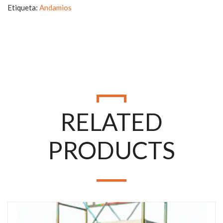
Etiqueta:
Andamios
+57
RELATED
PRODUCTS