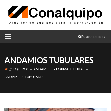
ANDAMIOS TUBULARES
EQUIPOS
ANDAMIOS Y FORMALETERÍAS
ANDAMIOS TUBULARES