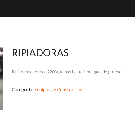
RIPIADORAS
Ripiadora eléctrica 220 V, ramas hasta 1 pulgada de grueso
Categoría:
Equipos de Construcción