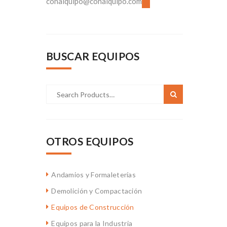
conalquipo@conalquipo.com
BUSCAR EQUIPOS
OTROS EQUIPOS
Andamios y Formaleterías
Demolición y Compactación
Equipos de Construcción
Equipos para la Industria