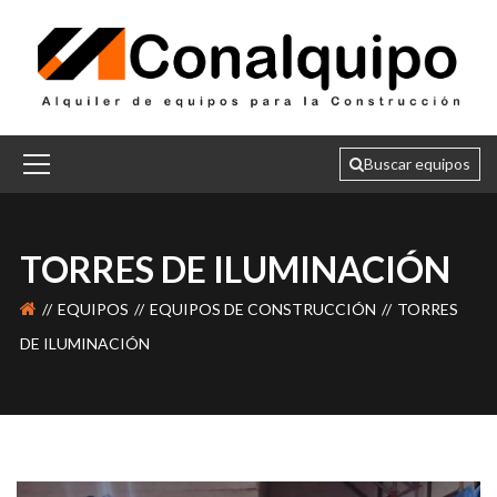
TORRES DE ILUMINACIÓN
EQUIPOS
EQUIPOS DE CONSTRUCCIÓN
TORRES
DE ILUMINACIÓN