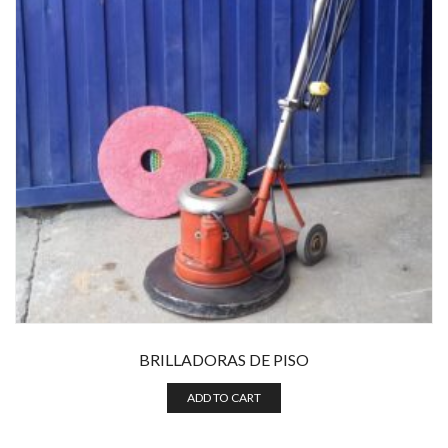
BRILLADORAS DE PISO
ADD TO CART