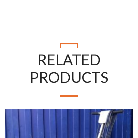
+57
RELATED
PRODUCTS