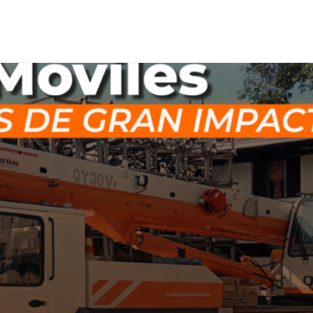
COTIZA TU EQUIPO