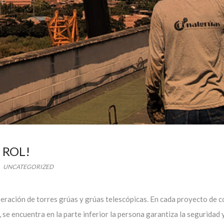
 ROL!
UNCATEGORIZED
peración de torres grúas y grúas telescópicas. En cada proyecto de 
 se encuentra en la parte inferior la persona garantiza la seguridad y