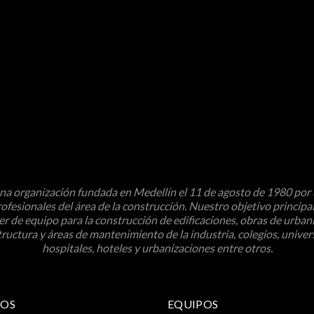
a organización fundada en Medellín el 11 de agosto de 1980 por
ofesionales del área de la construcción. Nuestro objetivo principal
ler de equipo para la construcción de edificaciones, obras de urban
tructura y áreas de mantenimiento de la industria, colegios, univer
hospitales, hoteles y urbanizaciones entre otros.
IOS
EQUIPOS