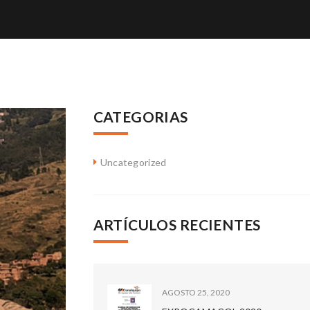
CATEGORIAS
Uncategorized
ARTÍCULOS RECIENTES
AGOSTO 25, 2020