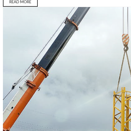
READ MORE