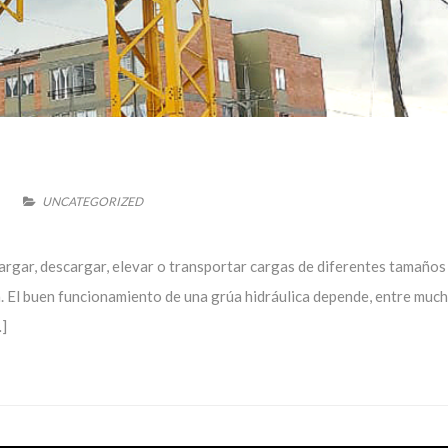
UNCATEGORIZED
argar, descargar, elevar o transportar cargas de diferentes tamaños 
n. El buen funcionamiento de una grúa hidráulica depende, entre muc
…]