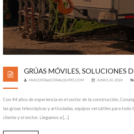
GRÚAS MÓVILES, SOLUCIONES 
MIACOSTA@CONALQUIPO.COM
JUNIO 24, 2024
Con 44 años de experiencia en el sector de la construcción, C
las grúas telescópicas y articuladas, equipos versátiles para todo t
cliente y el sector. Llegamos a […]