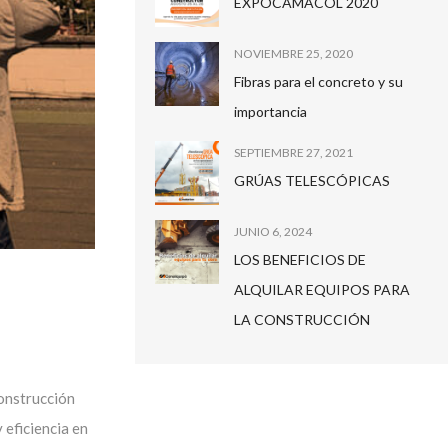
EXPOCAMACOL 2020
NOVIEMBRE 25, 2020
Fibras para el concreto y su
importancia
SEPTIEMBRE 27, 2021
GRÚAS TELESCÓPICAS
JUNIO 6, 2024
LOS BENEFICIOS DE
ALQUILAR EQUIPOS PARA
LA CONSTRUCCIÓN
construcción
 eficiencia en